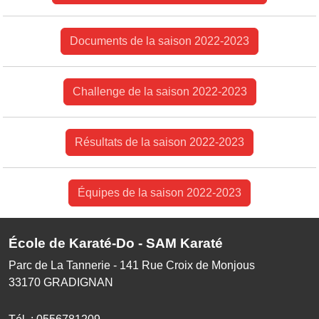
Documents de la saison 2022-2023
Challenge de la saison 2022-2023
Résultats de la saison 2022-2023
Équipes de la saison 2022-2023
École de Karaté-Do - SAM Karaté
Parc de La Tannerie - 141 Rue Croix de Monjous
33170
GRADIGNAN