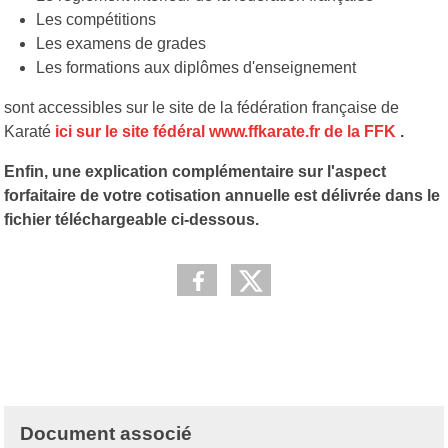
Les compétitions
Les examens de grades
Les formations aux diplômes d'enseignement
sont accessibles sur le site de la fédération française de
Karaté
ici sur le site fédéral www.ffkarate.fr de la FFK
.
Enfin, une explication complémentaire sur l'aspect
forfaitaire de votre cotisation annuelle est délivrée dans le
fichier téléchargeable ci-dessous.
Document associé