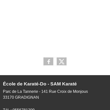
École de Karaté-Do - SAM Karaté
Parc de La Tannerie - 141 Rue Croix de Monjous
33170
GRADIGNAN